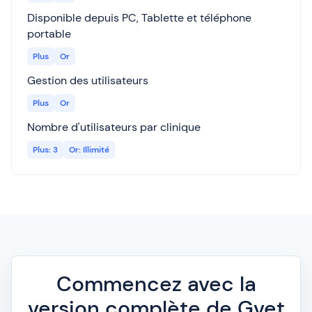
Disponible depuis PC, Tablette et téléphone
portable
Plus
Or
Gestion des utilisateurs
Plus
Or
Nombre d'utilisateurs par clinique
Plus: 3
Or: Illimité
Commencez avec la
version complète de Gvet