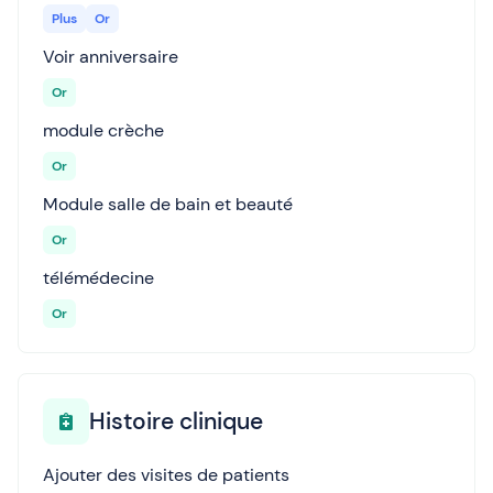
Plus
Or
Voir anniversaire
Or
module crèche
Or
Module salle de bain et beauté
Or
télémédecine
Or
Histoire clinique
Ajouter des visites de patients