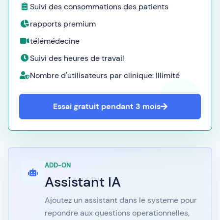
Suivi des consommations des patients
rapports premium
télémédecine
Suivi des heures de travail
Nombre d'utilisateurs par clinique: Illimité
Essai gratuit pendant 3 mois
ADD-ON
Assistant IA
Ajoutez un assistant dans le systeme pour
repondre aux questions operationnelles,