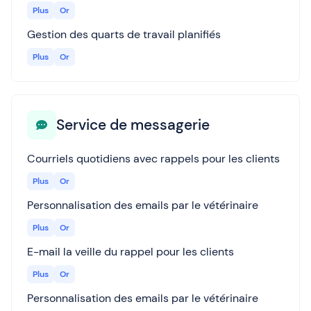
Plus
Or
Gestion des quarts de travail planifiés
Plus
Or
Service de messagerie
Courriels quotidiens avec rappels pour les clients
Plus
Or
Personnalisation des emails par le vétérinaire
Plus
Or
E-mail la veille du rappel pour les clients
Plus
Or
Personnalisation des emails par le vétérinaire