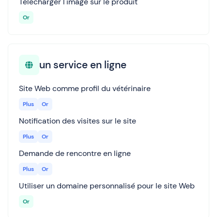
Télécharger l'image sur le produit
Or
un service en ligne
Site Web comme profil du vétérinaire
Plus
Or
Notification des visites sur le site
Plus
Or
Demande de rencontre en ligne
Plus
Or
Utiliser un domaine personnalisé pour le site Web
Or