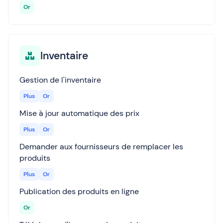
Or
Inventaire
Gestion de l'inventaire
Plus
Or
Mise à jour automatique des prix
Plus
Or
Demander aux fournisseurs de remplacer les
produits
Plus
Or
Publication des produits en ligne
Or