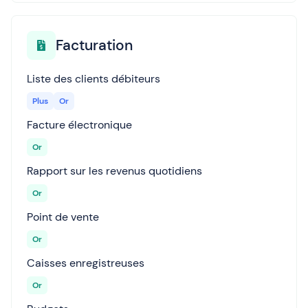
Facturation
Liste des clients débiteurs
Plus
Or
Facture électronique
Or
Rapport sur les revenus quotidiens
Or
Point de vente
Or
Caisses enregistreuses
Or