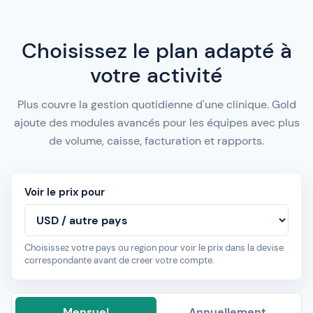
Choisissez le plan adapté à
votre activité
Plus couvre la gestion quotidienne d'une clinique. Gold
ajoute des modules avancés pour les équipes avec plus
de volume, caisse, facturation et rapports.
Voir le prix pour
Choisissez votre pays ou region pour voir le prix dans la devise
correspondante avant de creer votre compte.
Mensuel
Annuellement