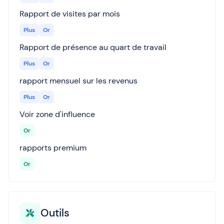
Rapport de visites par mois
Plus
Or
Rapport de présence au quart de travail
Plus
Or
rapport mensuel sur les revenus
Plus
Or
Voir zone d'influence
Or
rapports premium
Or
Outils