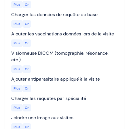
Plus
Or
Charger les données de requête de base
Plus
Or
Ajouter les vaccinations données lors de la visite
Plus
Or
Visionneuse DICOM (tomographie, résonance,
etc.)
Plus
Or
Ajouter antiparasitaire appliqué à la visite
Plus
Or
Charger les requêtes par spécialité
Plus
Or
Joindre une image aux visites
Plus
Or