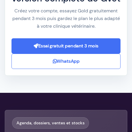
Créez votre compte, essayez Gold gratuitement
pendant 3 mois puis gardez le plan le plus adapté
à votre clinique vétérinaire.
Essai gratuit pendant 3 mois
WhatsApp
Agenda, dossiers, ventes et stocks