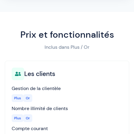
Prix et fonctionnalités
Inclus dans Plus / Or
Les clients
Gestion de la clientèle
Plus
Or
Nombre illimité de clients
Plus
Or
Compte courant