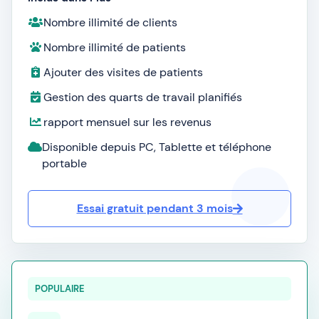
Nombre illimité de clients
Nombre illimité de patients
Ajouter des visites de patients
Gestion des quarts de travail planifiés
rapport mensuel sur les revenus
Disponible depuis PC, Tablette et téléphone
portable
Essai gratuit pendant 3 mois
POPULAIRE