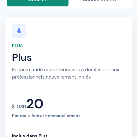
PLUS
Plus
Recommandé aux vétérinaires à domicile et aux
professionnels nouvellement initiés
20
$
USD
Par mois, facturé mensuellement
Inclus dans Plus