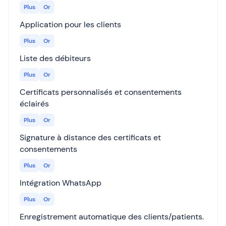
Plus
Or
Application pour les clients
Plus
Or
Liste des débiteurs
Plus
Or
Certificats personnalisés et consentements
éclairés
Plus
Or
Signature à distance des certificats et
consentements
Plus
Or
Intégration WhatsApp
Plus
Or
Enregistrement automatique des clients/patients.