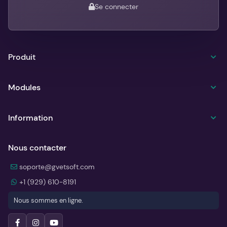
Se connecter
Produit
Modules
Information
Nous contacter
soporte@gvetsoft.com
+1 (929) 610-8191
Nous sommes en ligne.