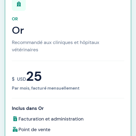
OR
Or
Recommandé aux cliniques et hôpitaux
vétérinaires
25
$
USD
Par mois, facturé mensuellement
Inclus dans Or
Facturation et administration
Point de vente