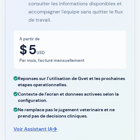
consulter les informations disponibles et
accompagner l'equipe sans quitter le flux
de travail.
A partir de
$
5
USD
Par mois, facturé mensuellement
Reponses sur l'utilisation de Gvet et les prochaines
etapes operationnelles.
Contexte de l'ecran et donnees activees selon la
configuration.
Ne remplace pas le jugement veterinaire et ne
prend pas de decisions cliniques.
Voir Assistant IA