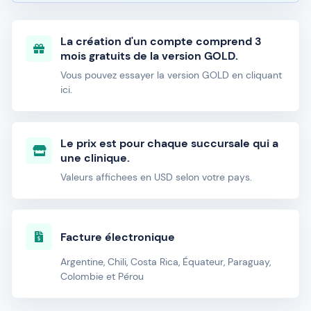
La création d'un compte comprend 3
mois gratuits de la version GOLD.
Vous pouvez essayer la version GOLD en cliquant
ici.
Le prix est pour chaque succursale qui a
une clinique.
Valeurs affichees en USD selon votre pays.
Facture électronique
Argentine, Chili, Costa Rica, Équateur, Paraguay,
Colombie et Pérou