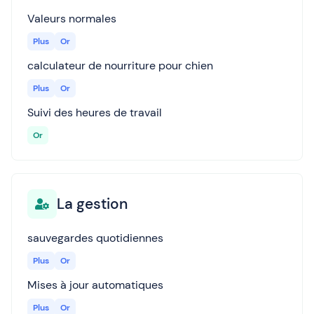
Valeurs normales
Plus
Or
calculateur de nourriture pour chien
Plus
Or
Suivi des heures de travail
Or
La gestion
sauvegardes quotidiennes
Plus
Or
Mises à jour automatiques
Plus
Or