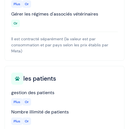
Plus
Or
Gérer les régimes d'associés vétérinaires
Or
Il est contracté séparément (la valeur est par
consommation et par pays selon les prix établis par
Meta)
les patients
gestion des patients
Plus
Or
Nombre illimité de patients
Plus
Or