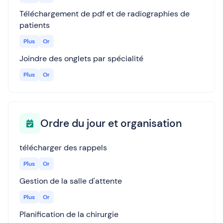
Téléchargement de pdf et de radiographies de
patients
Plus
Or
Joindre des onglets par spécialité
Plus
Or
Ordre du jour et organisation
télécharger des rappels
Plus
Or
Gestion de la salle d'attente
Plus
Or
Planification de la chirurgie