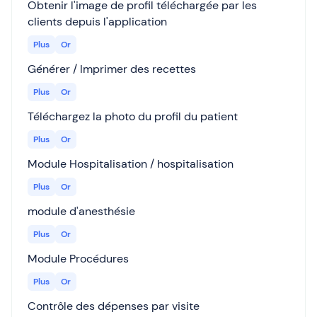
Obtenir l'image de profil téléchargée par les
clients depuis l'application
Plus
Or
Générer / Imprimer des recettes
Plus
Or
Téléchargez la photo du profil du patient
Plus
Or
Module Hospitalisation / hospitalisation
Plus
Or
module d'anesthésie
Plus
Or
Module Procédures
Plus
Or
Contrôle des dépenses par visite