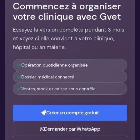
Commencez à organiser
votre clinique avec Gvet
Essayez la version complète pendant 3 mois
et voyez si elle convient à votre clinique,
hôpital ou animalerie.
Opération quotidienne organisée
Dossier médical connecté
Ventes, stock et caisse sous contrôle
Créer un compte gratuit
Demander par WhatsApp