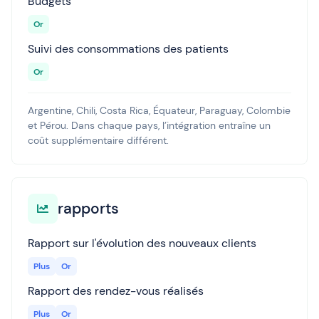
Budgets
Or
Suivi des consommations des patients
Or
Argentine, Chili, Costa Rica, Équateur, Paraguay, Colombie
et Pérou. Dans chaque pays, l’intégration entraîne un
coût supplémentaire différent.
rapports
Rapport sur l'évolution des nouveaux clients
Plus
Or
Rapport des rendez-vous réalisés
Plus
Or