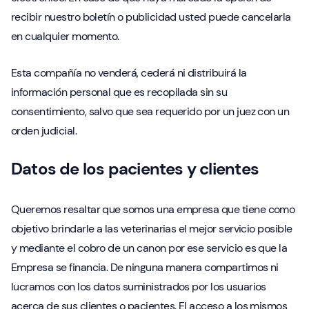
recibir nuestro boletín o publicidad usted puede cancelarla
en cualquier momento.
Esta compañía no venderá, cederá ni distribuirá la
información personal que es recopilada sin su
consentimiento, salvo que sea requerido por un juez con un
orden judicial.
Datos de los pacientes y clientes
Queremos resaltar que somos una empresa que tiene como
objetivo brindarle a las veterinarias el mejor servicio posible
y mediante el cobro de un canon por ese servicio es que la
Empresa se financia. De ninguna manera compartimos ni
lucramos con los datos suministrados por los usuarios
acerca de sus clientes o pacientes. El acceso a los mismos