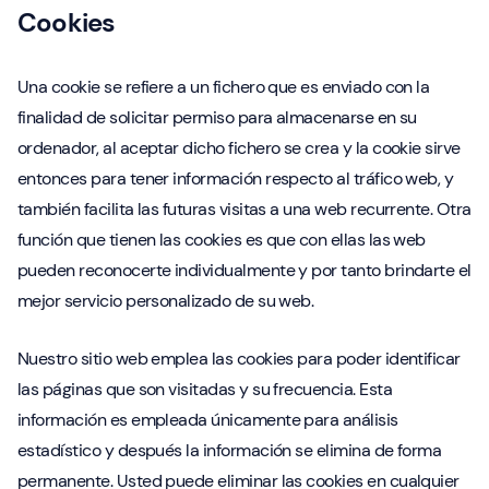
Cookies
Una cookie se refiere a un fichero que es enviado con la
finalidad de solicitar permiso para almacenarse en su
ordenador, al aceptar dicho fichero se crea y la cookie sirve
entonces para tener información respecto al tráfico web, y
también facilita las futuras visitas a una web recurrente. Otra
función que tienen las cookies es que con ellas las web
pueden reconocerte individualmente y por tanto brindarte el
mejor servicio personalizado de su web.
Nuestro sitio web emplea las cookies para poder identificar
las páginas que son visitadas y su frecuencia. Esta
información es empleada únicamente para análisis
estadístico y después la información se elimina de forma
permanente. Usted puede eliminar las cookies en cualquier