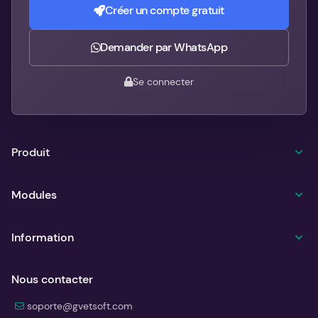
Créer un compte gratuit
Demander par WhatsApp
Se connecter
Produit
Modules
Information
Nous contacter
soporte@gvetsoft.com