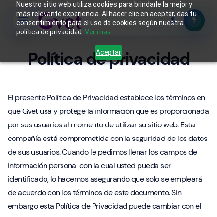
Nuestro sitio web utiliza cookies para brindarle la mejor y
más relevante experiencia. Al hacer clic en aceptar, das tu
consentimiento para el uso de cookies según nuestra
política de privacidad.
Ver mas
Política de privacidad
Aceptar
El presente Política de Privacidad establece los términos en
que Gvet usa y protege la información que es proporcionada
por sus usuarios al momento de utilizar su sitio web. Esta
compañía está comprometida con la seguridad de los datos
de sus usuarios. Cuando le pedimos llenar los campos de
información personal con la cual usted pueda ser
identificado, lo hacemos asegurando que solo se empleará
de acuerdo con los términos de este documento. Sin
embargo esta Política de Privacidad puede cambiar con el