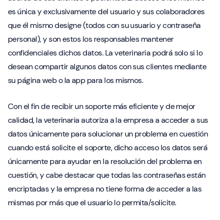
es única y exclusivamente del usuario y sus colaboradores
que él mismo designe (todos con su usuario y contraseña
personal), y son estos los responsables mantener
confidenciales dichos datos. La veterinaria podrá solo si lo
desean compartir algunos datos con sus clientes mediante
su página web o la app para los mismos.
Con el fin de recibir un soporte más eficiente y de mejor
calidad, la veterinaria autoriza a la empresa a acceder a sus
datos únicamente para solucionar un problema en cuestión
cuando está solicite el soporte, dicho acceso los datos será
únicamente para ayudar en la resolución del problema en
cuestión, y cabe destacar que todas las contraseñas están
encriptadas y la empresa no tiene forma de acceder a las
mismas por más que el usuario lo permita/solicite.