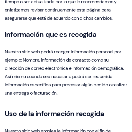
tiempo o ser actualizada por lo que le recomendamos y
enfatizamos revisar continuamente esta página para
asegurarse que está de acuerdo con dichos cambios.
Información que es recogida
Nuestro sitio web podrá recoger información personal por
ejemplo: Nombre, información de contacto como su
dirección de correo electrónica e información demográfica.
Así mismo cuando sea necesario podrá ser requerida
información específica para procesar algún pedido o realizar
una entrega o facturación.
Uso de la información recogida
Nuestro sitio web emplea la información con el fin de