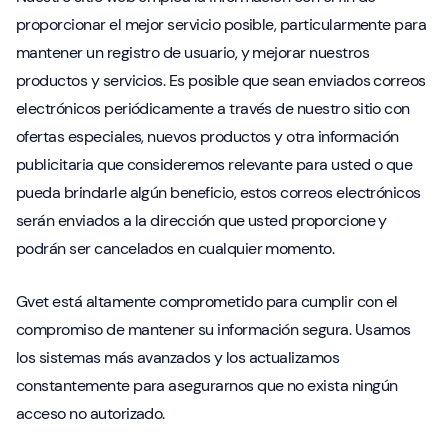
proporcionar el mejor servicio posible, particularmente para
mantener un registro de usuario, y mejorar nuestros
productos y servicios. Es posible que sean enviados correos
electrónicos periódicamente a través de nuestro sitio con
ofertas especiales, nuevos productos y otra información
publicitaria que consideremos relevante para usted o que
pueda brindarle algún beneficio, estos correos electrónicos
serán enviados a la dirección que usted proporcione y
podrán ser cancelados en cualquier momento.
Gvet está altamente comprometido para cumplir con el
compromiso de mantener su información segura. Usamos
los sistemas más avanzados y los actualizamos
constantemente para asegurarnos que no exista ningún
acceso no autorizado.