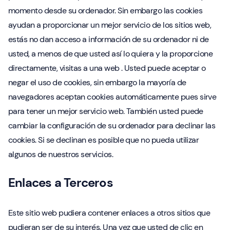
momento desde su ordenador. Sin embargo las cookies
ayudan a proporcionar un mejor servicio de los sitios web,
estás no dan acceso a información de su ordenador ni de
usted, a menos de que usted así lo quiera y la proporcione
directamente, visitas a una web . Usted puede aceptar o
negar el uso de cookies, sin embargo la mayoría de
navegadores aceptan cookies automáticamente pues sirve
para tener un mejor servicio web. También usted puede
cambiar la configuración de su ordenador para declinar las
cookies. Si se declinan es posible que no pueda utilizar
algunos de nuestros servicios.
Enlaces a Terceros
Este sitio web pudiera contener enlaces a otros sitios que
pudieran ser de su interés. Una vez que usted de clic en