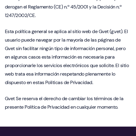
derogan el Reglamento (CE) n.º 45/2001 y la Decisión n.º
1247/2002/CE.
Esta política general se aplica al sitio web de Gvet (g.vet). El
usuario puede navegar por la mayoría de las páginas de
Gvet sin facilitar ningún tipo de información personal, pero
en algunos casos esta información es necesaria para
proporcionarle los servicios electrónicos que solicite. El sitio
web trata esa información respetando plenamente lo
dispuesto en estas Politicas de Privacidad.
Gvet Se reserva el derecho de cambiar los términos de la
presente Política de Privacidad en cualquier momento.