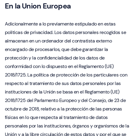
En la Union Europea
Adicionalmente a lo previamente estipulado en estas
politicas de privacidad. Los datos personales recogidos se
almacenan en un ordenador del contratista externo
encargado de procesarlos, que debe garantizar la
protección y la confidencialidad de los datos de
conformidad con lo dispuesto en el Reglamento (UE)
2018/1725. La política de protección de los particulares con
respecto al tratamiento de sus datos personales por las
instituciones de la Unión se basa en el Reglamento (UE)
2018/1725 del Parlamento Europeo y del Consejo, de 23 de
octubre de 2018, relativo a la protección de las personas
físicas en lo que respecta al tratamiento de datos
personales por las instituciones, órganos y organismos de la
Unión y a la libre circulación de estos datos y por el que se