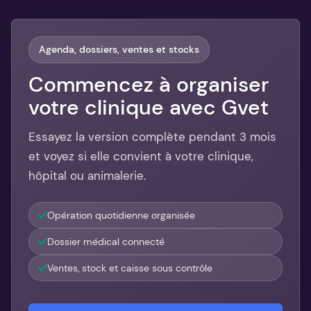
Agenda, dossiers, ventes et stocks
Commencez à organiser
votre clinique avec Gvet
Essayez la version complète pendant 3 mois
et voyez si elle convient à votre clinique,
hôpital ou animalerie.
Opération quotidienne organisée
Dossier médical connecté
Ventes, stock et caisse sous contrôle