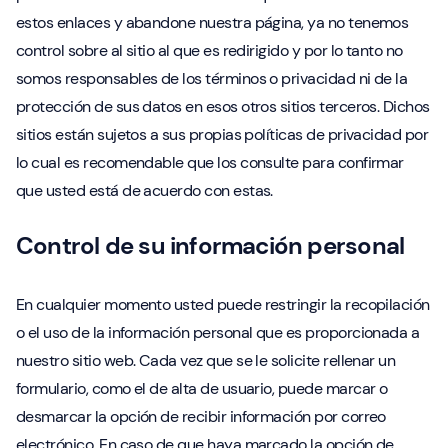
estos enlaces y abandone nuestra página, ya no tenemos
control sobre al sitio al que es redirigido y por lo tanto no
somos responsables de los términos o privacidad ni de la
protección de sus datos en esos otros sitios terceros. Dichos
sitios están sujetos a sus propias políticas de privacidad por
lo cual es recomendable que los consulte para confirmar
que usted está de acuerdo con estas.
Control de su información personal
En cualquier momento usted puede restringir la recopilación
o el uso de la información personal que es proporcionada a
nuestro sitio web. Cada vez que se le solicite rellenar un
formulario, como el de alta de usuario, puede marcar o
desmarcar la opción de recibir información por correo
electrónico. En caso de que haya marcado la opción de